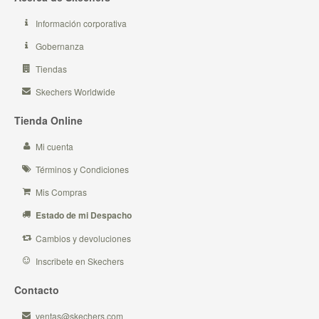
Información corporativa
Gobernanza
Tiendas
Skechers Worldwide
Tienda Online
Mi cuenta
Términos y Condiciones
Mis Compras
Estado de mi Despacho
Cambios y devoluciones
Inscribete en Skechers
Contacto
ventas@skechers.com