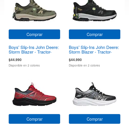
Comprar
Comprar
Boys' Slip-Ins John Deere:
Boys' Slip-Ins John Deere:
Storm Blazer - Tractor-
Storm Blazer - Tractor-
Squad
Squad
$44.990
$44.990
Disponible en 2 colores
Disponible en 2 colores
Comprar
Comprar