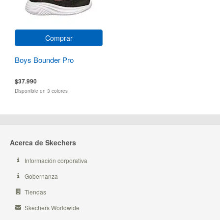
Comprar
Boys Bounder Pro
$37.990
Disponible en 3 colores
Acerca de Skechers
Información corporativa
Gobernanza
Tiendas
Skechers Worldwide