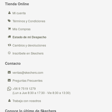
Tienda Online
Mi cuenta
Términos y Condiciones
Mis Compras
Estado de mi Despacho
Cambios y devoluciones
Inscribete en Skechers
Contacto
ventas@skechers.com
Preguntas Frecuentes
+56 9 7519 1279
(Lun a Jue 8:30 a 17:30 - Vie 8:30 a 13:30)
Trabaja con nosotros
Conoce lo último de Skechers