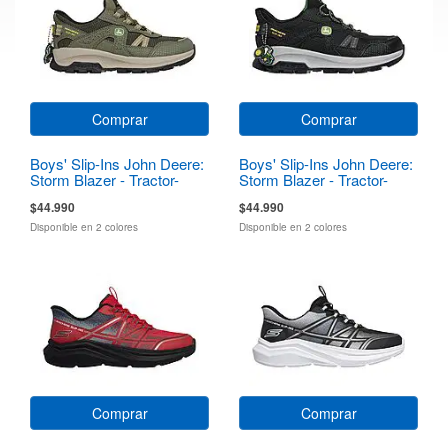
Comprar
Comprar
Boys' Slip-Ins John Deere:
Boys' Slip-Ins John Deere:
Storm Blazer - Tractor-
Storm Blazer - Tractor-
Squad
Squad
$44.990
$44.990
Disponible en 2 colores
Disponible en 2 colores
Comprar
Comprar