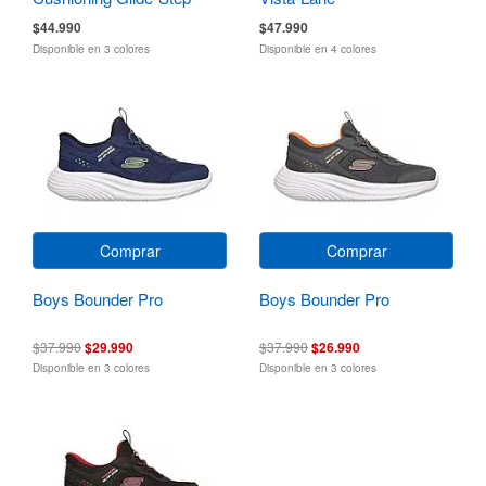
$44.990
$47.990
Disponible en 3 colores
Disponible en 4 colores
Comprar
Comprar
Boys Bounder Pro
Boys Bounder Pro
$37.990
$29.990
$37.990
$26.990
Disponible en 3 colores
Disponible en 3 colores