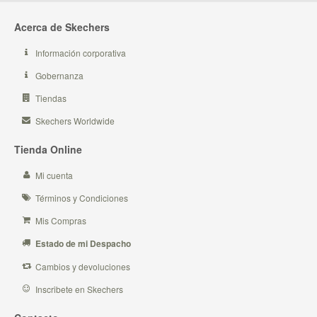
Acerca de Skechers
Información corporativa
Gobernanza
Tiendas
Skechers Worldwide
Tienda Online
Mi cuenta
Términos y Condiciones
Mis Compras
Estado de mi Despacho
Cambios y devoluciones
Inscribete en Skechers