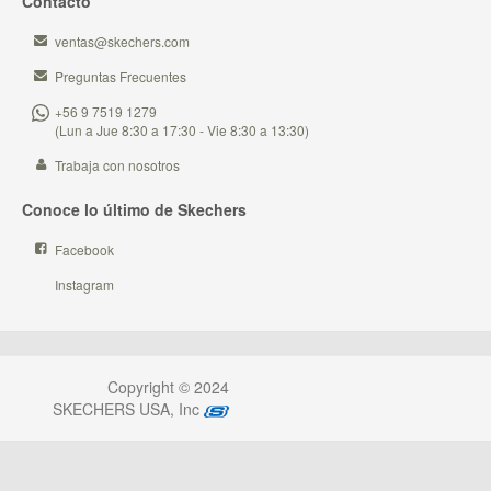
Contacto
ventas@skechers.com
Preguntas Frecuentes
+56 9 7519 1279
(Lun a Jue 8:30 a 17:30 - Vie 8:30 a 13:30)
Trabaja con nosotros
Conoce lo último de Skechers
Facebook
Instagram
Copyright © 2024
SKECHERS USA, Inc