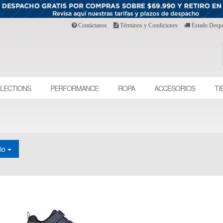
Contáctanos
Términos y Condiciones
Estado Desp
LECTIONS
PERFORMANCE
ROPA
ACCESORIOS
TI
cio