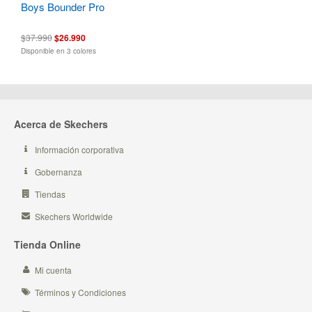
Boys Bounder Pro
$37.990
$26.990
Disponible en 3 colores
Acerca de Skechers
Información corporativa
Gobernanza
Tiendas
Skechers Worldwide
Tienda Online
Mi cuenta
Términos y Condiciones