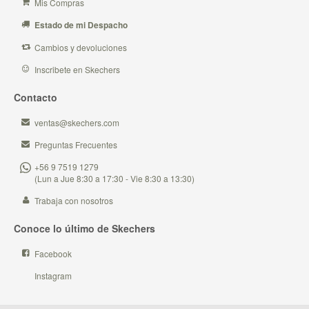
Mis Compras
Estado de mi Despacho
Cambios y devoluciones
Inscribete en Skechers
Contacto
ventas@skechers.com
Preguntas Frecuentes
+56 9 7519 1279
(Lun a Jue 8:30 a 17:30 - Vie 8:30 a 13:30)
Trabaja con nosotros
Conoce lo último de Skechers
Facebook
Instagram