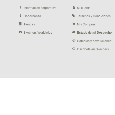
Información corporativa
Mi cuenta
Gobernanza
Términos y Condiciones
Tiendas
Mis Compras
Skechers Worldwide
Estado de mi Despacho
Cambios y devoluciones
Inscribete en Skechers