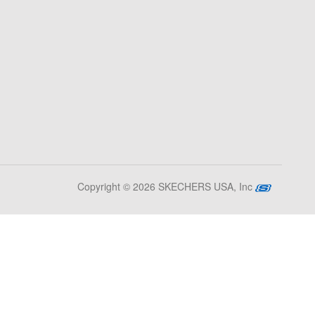
Copyright © 2026 SKECHERS USA, Inc