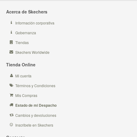
Acerca de Skechers
Información corporativa
Gobernanza
Tiendas
Skechers Worldwide
Tienda Online
Mi cuenta
Términos y Condiciones
Mis Compras
Estado de mi Despacho
Cambios y devoluciones
Inscribete en Skechers