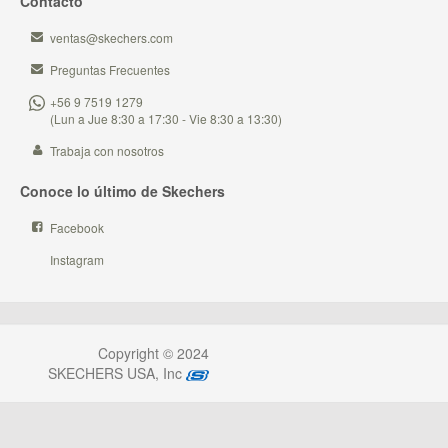
Contacto
ventas@skechers.com
Preguntas Frecuentes
+56 9 7519 1279
(Lun a Jue 8:30 a 17:30 - Vie 8:30 a 13:30)
Trabaja con nosotros
Conoce lo último de Skechers
Facebook
Instagram
Copyright © 2024
SKECHERS USA, Inc