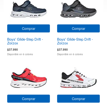
Comprar
Comprar
Boys' Glide-Step Drift -
Boys' Glide-Step Drift -
Zorzox
Zorzox
$37.990
$37.990
Disponible en 6 colores
Disponible en 6 colores
Comprar
Comprar