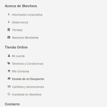
Acerca de Skechers
Información corporativa
Gobernanza
Tiendas
Skechers Worldwide
Tienda Online
Mi cuenta
Términos y Condiciones
Mis Compras
Estado de mi Despacho
Cambios y devoluciones
Inscribete en Skechers
Contacto