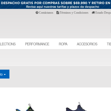
Contáctanos
Términos y Condiciones
Estado Desp
LECTIONS
PERFORMANCE
ROPA
ACCESORIOS
TI
cio