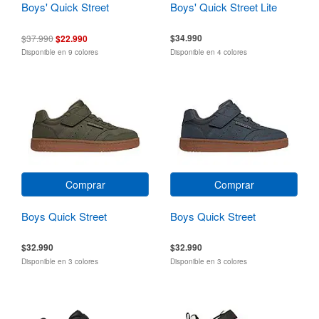
Boys' Quick Street
Boys' Quick Street Lite
$34.990
$37.990
$22.990
Disponible en 9 colores
Disponible en 4 colores
Comprar
Comprar
Boys Quick Street
Boys Quick Street
$32.990
$32.990
Disponible en 3 colores
Disponible en 3 colores