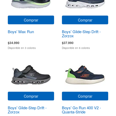
Comprar
Comprar
Boys' Max Run
Boys' Glide-Step Drift -
Zorzox
$34.990
$37.990
Disponible en 3 colores
Disponible en 6 colores
Comprar
Comprar
Boys' Glide-Step Drift -
Boys' Go Run 400 V2 -
Zorzox
Quanta-Stride