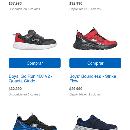
$37.990
$32.990
Disponible en 6 colores
Disponible en 5 colores
Comprar
Comprar
Boys' Go Run 400 V2 -
Boys' Boundless - Strike
Quanta-Stride
Flow
$32.990
$29.990
Disponible en 5 colores
Disponible en 2 colores