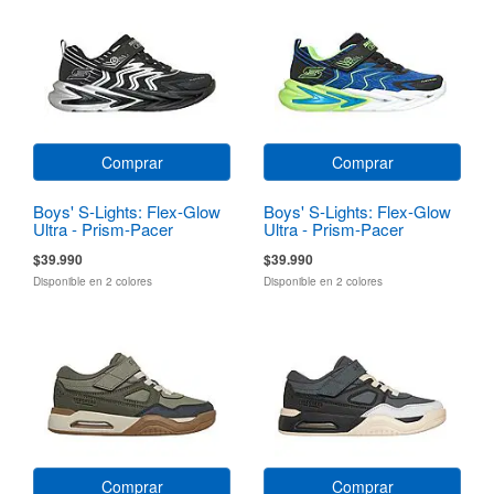
Comprar
Comprar
Boys' S-Lights: Flex-Glow
Boys' S-Lights: Flex-Glow
Ultra - Prism-Pacer
Ultra - Prism-Pacer
$39.990
$39.990
Disponible en 2 colores
Disponible en 2 colores
Comprar
Comprar