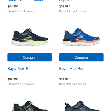
Squad
$44.990
$39.990
Disponible en 2 colores
Disponible en 5 colores
Comprar
Comprar
Boys' Max Run
Boys' Max Run
$34.990
$34.990
Disponible en 3 colores
Disponible en 3 colores