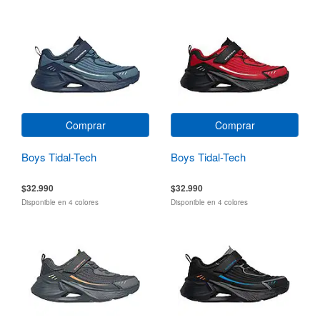
Comprar
Comprar
Boys Tidal-Tech
Boys Tidal-Tech
$32.990
$32.990
Disponible en 4 colores
Disponible en 4 colores