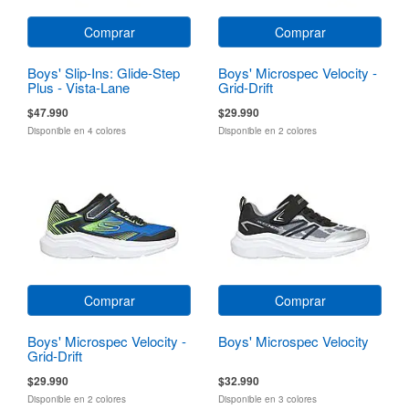
Comprar
Comprar
Boys' Slip-Ins: Glide-Step
Boys' Microspec Velocity -
Plus - Vista-Lane
Grid-Drift
$47.990
$29.990
Disponible en 4 colores
Disponible en 2 colores
Comprar
Comprar
Boys' Microspec Velocity -
Boys' Microspec Velocity
Grid-Drift
$29.990
$32.990
Disponible en 2 colores
Disponible en 3 colores