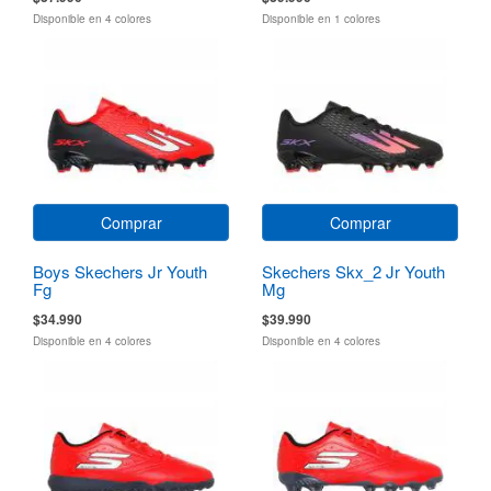
Disponible en 4 colores
Disponible en 1 colores
Comprar
Comprar
Boys Skechers Jr Youth
Skechers Skx_2 Jr Youth
Fg
Mg
$34.990
$39.990
Disponible en 4 colores
Disponible en 4 colores