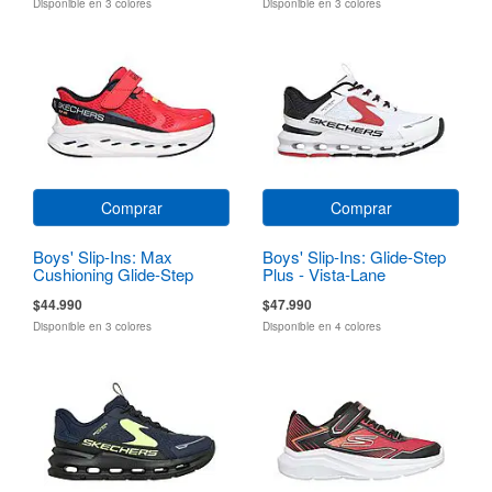
Disponible en 3 colores
Disponible en 3 colores
Comprar
Comprar
Boys' Slip-Ins: Max
Boys' Slip-Ins: Glide-Step
Cushioning Glide-Step
Plus - Vista-Lane
$44.990
$47.990
Disponible en 3 colores
Disponible en 4 colores