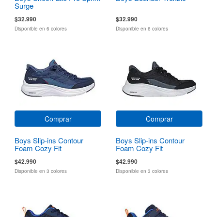
Surge
$32.990
$32.990
Disponible en 6 colores
Disponible en 6 colores
Comprar
Comprar
Boys Slip-ins Contour
Boys Slip-ins Contour
Foam Cozy Fit
Foam Cozy Fit
$42.990
$42.990
Disponible en 3 colores
Disponible en 3 colores