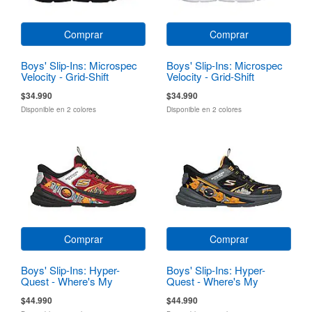
Comprar
Comprar
Boys' Slip-Ins: Microspec
Boys' Slip-Ins: Microspec
Velocity - Grid-Shift
Velocity - Grid-Shift
$34.990
$34.990
Disponible en 2 colores
Disponible en 2 colores
Comprar
Comprar
Boys' Slip-Ins: Hyper-
Boys' Slip-Ins: Hyper-
Quest - Where's My
Quest - Where's My
Skechers?
Skechers?
$44.990
$44.990