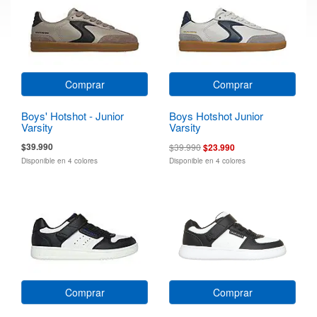
Comprar
Comprar
Boys' Hotshot - Junior
Boys Hotshot Junior
Varsity
Varsity
$39.990
$39.990
$23.990
Disponible en 4 colores
Disponible en 4 colores
Comprar
Comprar