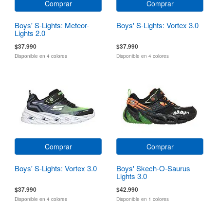
Comprar
Comprar
Boys' S-Lights: Meteor-
Boys' S-Lights: Vortex 3.0
Lights 2.0
$37.990
$37.990
Disponible en 4 colores
Disponible en 4 colores
Comprar
Comprar
Boys' S-Lights: Vortex 3.0
Boys' Skech-O-Saurus
Lights 3.0
$37.990
$42.990
Disponible en 4 colores
Disponible en 1 colores