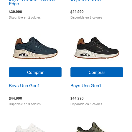
Edge
$39.990
$44.990
Disponible en 2 colores
Disponible en 3 colores
Comprar
Comprar
Boys Uno Gen1
Boys Uno Gen1
$44.990
$44.990
Disponible en 3 colores
Disponible en 3 colores