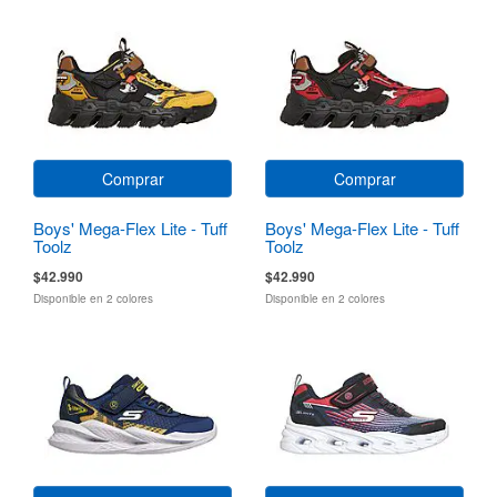
Comprar
Comprar
Boys' Mega-Flex Lite - Tuff
Boys' Mega-Flex Lite - Tuff
Toolz
Toolz
$42.990
$42.990
Disponible en 2 colores
Disponible en 2 colores