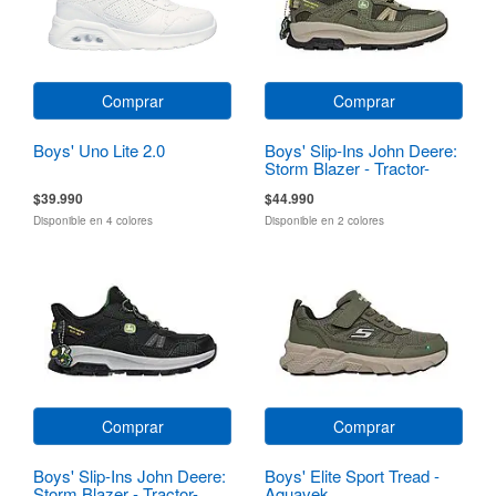
Comprar
Comprar
Boys' Uno Lite 2.0
Boys' Slip-Ins John Deere:
Storm Blazer - Tractor-
Squad
$39.990
$44.990
Disponible en 4 colores
Disponible en 2 colores
Comprar
Comprar
Boys' Slip-Ins John Deere:
Boys' Elite Sport Tread -
Storm Blazer - Tractor-
Aquavek