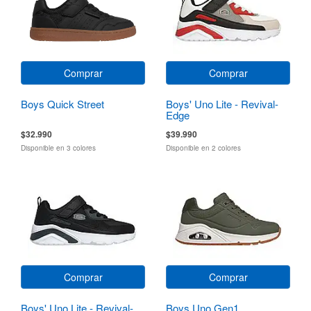
Comprar
Comprar
Boys Quick Street
Boys' Uno Lite - Revival-
Edge
$32.990
$39.990
Disponible en 3 colores
Disponible en 2 colores
Comprar
Comprar
Boys' Uno Lite - Revival-
Boys Uno Gen1