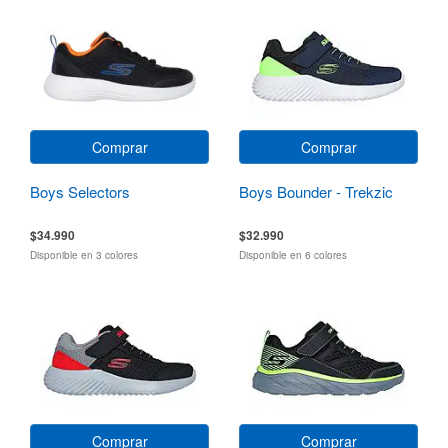
Comprar
Comprar
Boys Selectors
Boys Bounder - Trekzic
$34.990
$32.990
Disponible en 3 colores
Disponible en 6 colores
Comprar
Comprar