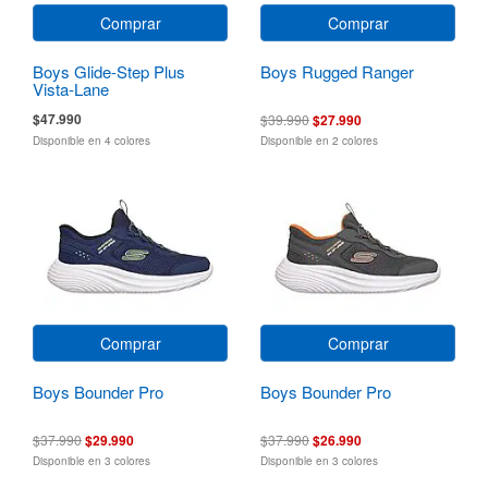
Comprar
Comprar
Boys Glide-Step Plus
Boys Rugged Ranger
Vista-Lane
$47.990
$39.990
$27.990
Disponible en 4 colores
Disponible en 2 colores
Comprar
Comprar
Boys Bounder Pro
Boys Bounder Pro
$37.990
$29.990
$37.990
$26.990
Disponible en 3 colores
Disponible en 3 colores