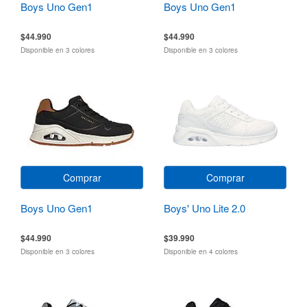
Boys Uno Gen1
Boys Uno Gen1
$44.990
$44.990
Disponible en 3 colores
Disponible en 3 colores
Comprar
Comprar
Boys Uno Gen1
Boys' Uno Lite 2.0
$44.990
$39.990
Disponible en 3 colores
Disponible en 4 colores