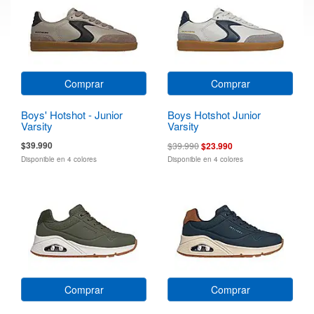
Comprar
Comprar
Boys' Hotshot - Junior
Boys Hotshot Junior
Varsity
Varsity
$39.990
$39.990
$23.990
Disponible en 4 colores
Disponible en 4 colores
Comprar
Comprar