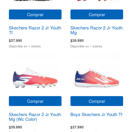
Comprar
Comprar
Skechers Razor 2 Jr Youth
Skechers Razor 2 Jr Youth
Tf
Mg
$37.990
$39.990
Disponible en 1 colores
Disponible en 1 colores
Comprar
Comprar
Skechers Razor 2 Jr Youth
Boys Skechers Jr Youth Tf
Mg (Wc Color)
$39.990
$37.990