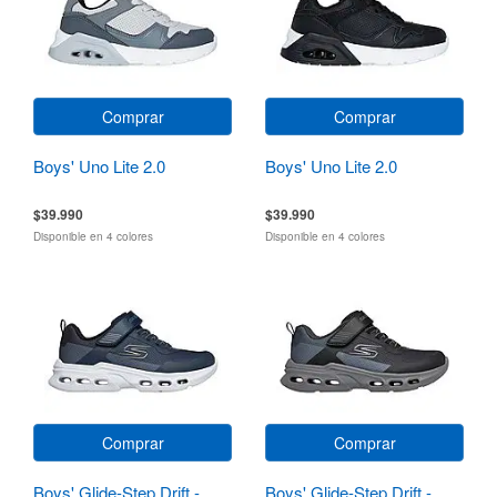
Comprar
Comprar
Boys' Uno Lite 2.0
Boys' Uno Lite 2.0
$39.990
$39.990
Disponible en 4 colores
Disponible en 4 colores
Comprar
Comprar
Boys' Glide-Step Drift -
Boys' Glide-Step Drift -