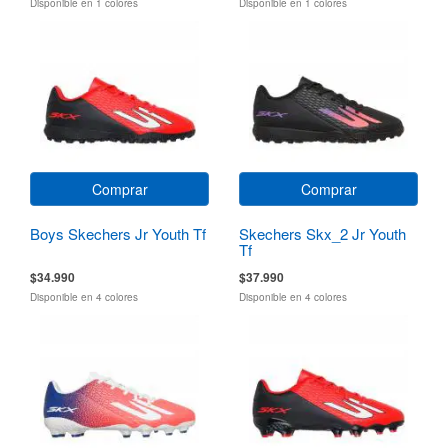
Disponible en 1 colores
Disponible en 1 colores
Comprar
Comprar
Boys Skechers Jr Youth Tf
Skechers Skx_2 Jr Youth
Tf
$34.990
$37.990
Disponible en 4 colores
Disponible en 4 colores