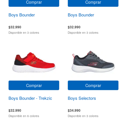
Comprar
Comprar
Boys Bounder
Boys Bounder
$32.990
$32.990
Disponible en 3 colores
Disponible en 3 colores
Comprar
Comprar
Boys Bounder - Trekzic
Boys Selectors
$32.990
$34.990
Disponible en 6 colores
Disponible en 3 colores