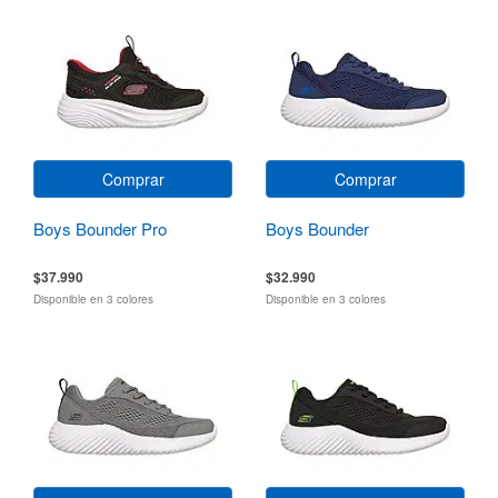
Comprar
Comprar
Boys Bounder Pro
Boys Bounder
$37.990
$32.990
Disponible en 3 colores
Disponible en 3 colores