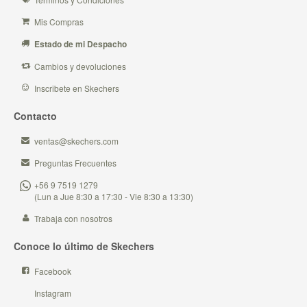
Mis Compras
Estado de mi Despacho
Cambios y devoluciones
Inscribete en Skechers
Contacto
ventas@skechers.com
Preguntas Frecuentes
+56 9 7519 1279
(Lun a Jue 8:30 a 17:30 - Vie 8:30 a 13:30)
Trabaja con nosotros
Conoce lo último de Skechers
Facebook
Instagram