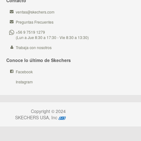
Contacto
ventas@skechers.com
Preguntas Frecuentes
+56 9 7519 1279
(Lun a Jue 8:30 a 17:30 - Vie 8:30 a 13:30)
Trabaja con nosotros
Conoce lo último de Skechers
Facebook
Instagram
Copyright © 2024
SKECHERS USA, Inc