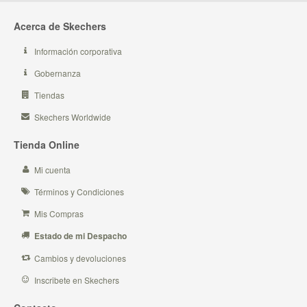
Acerca de Skechers
Información corporativa
Gobernanza
Tiendas
Skechers Worldwide
Tienda Online
Mi cuenta
Términos y Condiciones
Mis Compras
Estado de mi Despacho
Cambios y devoluciones
Inscribete en Skechers