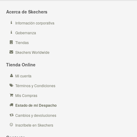
Acerca de Skechers
Información corporativa
Gobernanza
Tiendas
Skechers Worldwide
Tienda Online
Mi cuenta
Términos y Condiciones
Mis Compras
Estado de mi Despacho
Cambios y devoluciones
Inscribete en Skechers