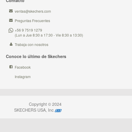
Contacto
ventas@skechers.com
Preguntas Frecuentes
+56 9 7519 1279
(Lun a Jue 8:30 a 17:30 - Vie 8:30 a 13:30)
Trabaja con nosotros
Conoce lo último de Skechers
Facebook
Instagram
Copyright © 2024
SKECHERS USA, Inc