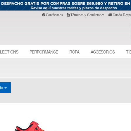
Contáctanos
Términos y Condiciones
Estado Desp
LECTIONS
PERFORMANCE
ROPA
ACCESORIOS
TI
cio