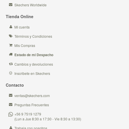
Skechers Worldwide
Tienda Online
Mi cuenta
Términos y Condiciones
Mis Compras
Estado de mi Despacho
Cambios y devoluciones
Inscribete en Skechers
Contacto
ventas@skechers.com
Preguntas Frecuentes
+56 9 7519 1279
(Lun a Jue 8:30 a 17:30 - Vie 8:30 a 13:30)
Trabaja con nosotros