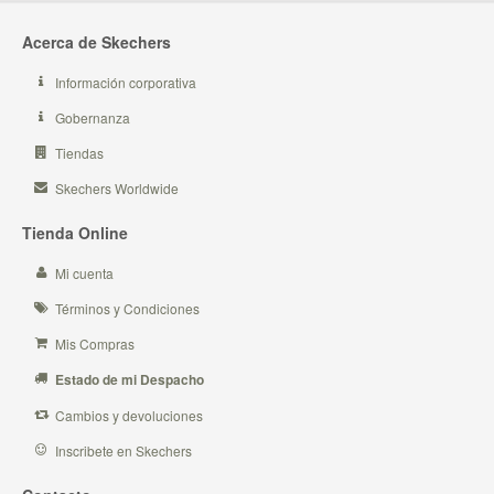
Acerca de Skechers
Información corporativa
Gobernanza
Tiendas
Skechers Worldwide
Tienda Online
Mi cuenta
Términos y Condiciones
Mis Compras
Estado de mi Despacho
Cambios y devoluciones
Inscribete en Skechers