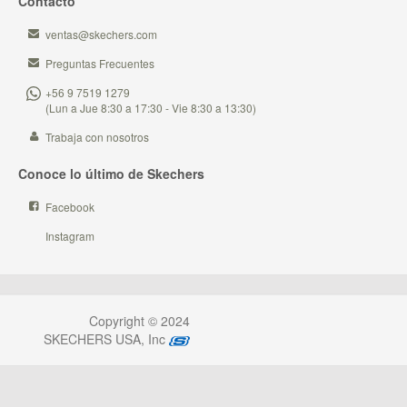
Contacto
ventas@skechers.com
Preguntas Frecuentes
+56 9 7519 1279
(Lun a Jue 8:30 a 17:30 - Vie 8:30 a 13:30)
Trabaja con nosotros
Conoce lo último de Skechers
Facebook
Instagram
Copyright © 2024
SKECHERS USA, Inc