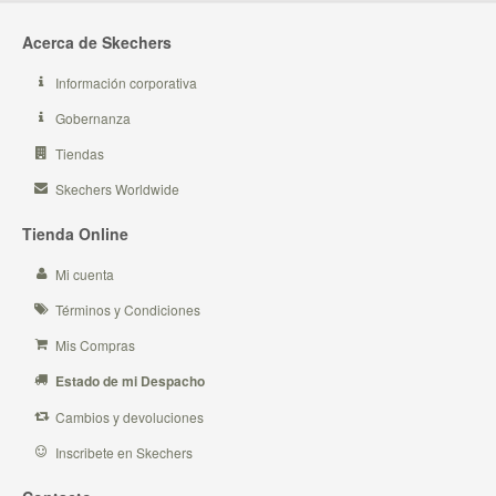
Acerca de Skechers
Información corporativa
Gobernanza
Tiendas
Skechers Worldwide
Tienda Online
Mi cuenta
Términos y Condiciones
Mis Compras
Estado de mi Despacho
Cambios y devoluciones
Inscribete en Skechers