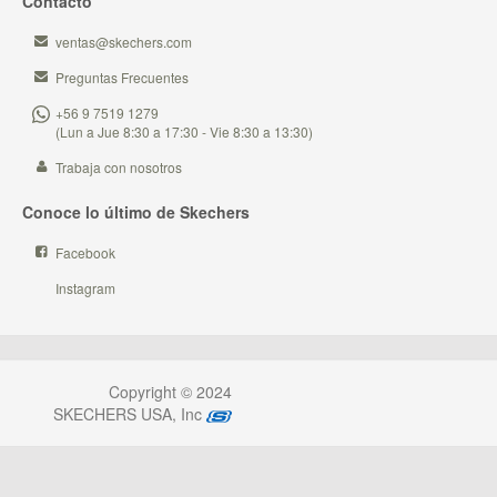
Contacto
ventas@skechers.com
Preguntas Frecuentes
+56 9 7519 1279
(Lun a Jue 8:30 a 17:30 - Vie 8:30 a 13:30)
Trabaja con nosotros
Conoce lo último de Skechers
Facebook
Instagram
Copyright © 2024
SKECHERS USA, Inc