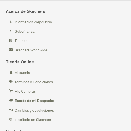
Acerca de Skechers
Información corporativa
Gobernanza
Tiendas
Skechers Worldwide
Tienda Online
Mi cuenta
Términos y Condiciones
Mis Compras
Estado de mi Despacho
Cambios y devoluciones
Inscribete en Skechers