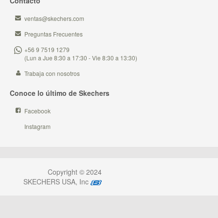
Contacto
ventas@skechers.com
Preguntas Frecuentes
+56 9 7519 1279
(Lun a Jue 8:30 a 17:30 - Vie 8:30 a 13:30)
Trabaja con nosotros
Conoce lo último de Skechers
Facebook
Instagram
Copyright © 2024
SKECHERS USA, Inc