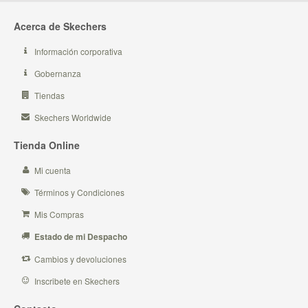
Acerca de Skechers
Información corporativa
Gobernanza
Tiendas
Skechers Worldwide
Tienda Online
Mi cuenta
Términos y Condiciones
Mis Compras
Estado de mi Despacho
Cambios y devoluciones
Inscribete en Skechers