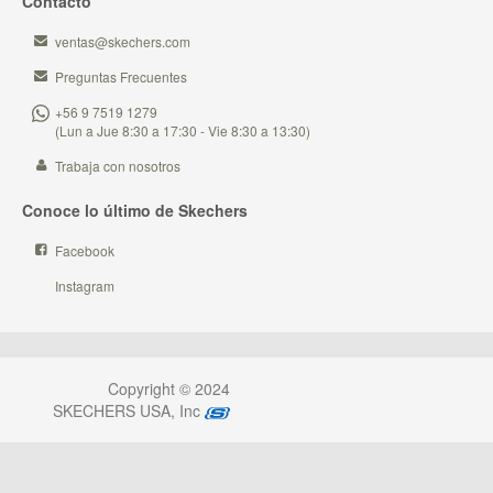
Contacto
ventas@skechers.com
Preguntas Frecuentes
+56 9 7519 1279
(Lun a Jue 8:30 a 17:30 - Vie 8:30 a 13:30)
Trabaja con nosotros
Conoce lo último de Skechers
Facebook
Instagram
Copyright © 2024
SKECHERS USA, Inc