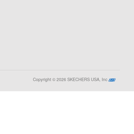
Copyright © 2026 SKECHERS USA, Inc