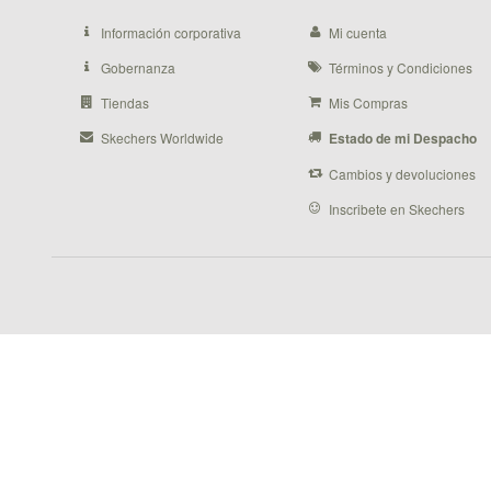
Información corporativa
Mi cuenta
Gobernanza
Términos y Condiciones
Tiendas
Mis Compras
Skechers Worldwide
Estado de mi Despacho
Cambios y devoluciones
Inscribete en Skechers