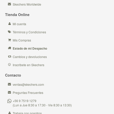
Skechers Worldwide
Tienda Online
Mi cuenta
Términos y Condiciones
Mis Compras
Estado de mi Despacho
Cambios y devoluciones
Inscribete en Skechers
Contacto
ventas@skechers.com
Preguntas Frecuentes
+56 9 7519 1279
(Lun a Jue 8:30 a 17:30 - Vie 8:30 a 13:30)
Trabaja con nosotros