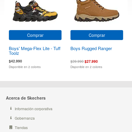
Comprar
Comprar
Boys' Mega-Flex Lite - Tuff
Boys Rugged Ranger
Toolz
$42.990
$39.990
$27.990
Disponible en 2 colores
Disponible en 2 colores
Acerca de Skechers
Información corporativa
Gobernanza
Tiendas