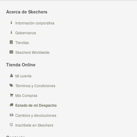
Acerca de Skechers
Información corporativa
Gobernanza
Tiendas
Skechers Worldwide
Tienda Online
Mi cuenta
Términos y Condiciones
Mis Compras
Estado de mi Despacho
Cambios y devoluciones
Inscribete en Skechers