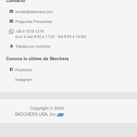
Contacto
ventas@skechers.com
Preguntas Frecuentes
+56 9 7519 1279
(Lun a Jue 8:30 a 17:30 - Vie 8:30 a 13:30)
Trabaja con nosotros
Conoce lo último de Skechers
Facebook
Instagram
Copyright © 2024
SKECHERS USA, Inc