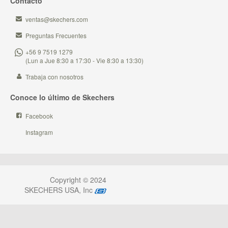
Contacto
ventas@skechers.com
Preguntas Frecuentes
+56 9 7519 1279
(Lun a Jue 8:30 a 17:30 - Vie 8:30 a 13:30)
Trabaja con nosotros
Conoce lo último de Skechers
Facebook
Instagram
Copyright © 2024
SKECHERS USA, Inc