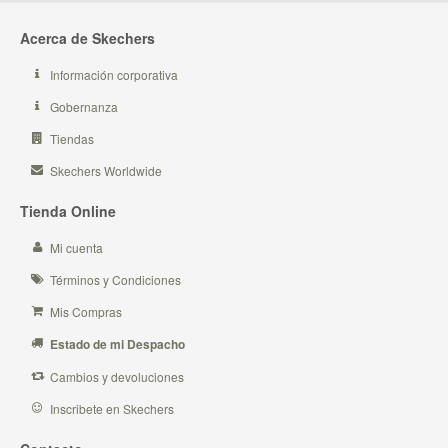
Acerca de Skechers
Información corporativa
Gobernanza
Tiendas
Skechers Worldwide
Tienda Online
Mi cuenta
Términos y Condiciones
Mis Compras
Estado de mi Despacho
Cambios y devoluciones
Inscribete en Skechers