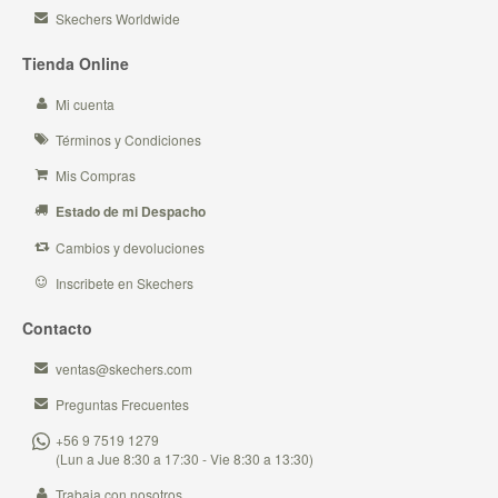
Skechers Worldwide
Tienda Online
Mi cuenta
Términos y Condiciones
Mis Compras
Estado de mi Despacho
Cambios y devoluciones
Inscribete en Skechers
Contacto
ventas@skechers.com
Preguntas Frecuentes
+56 9 7519 1279
(Lun a Jue 8:30 a 17:30 - Vie 8:30 a 13:30)
Trabaja con nosotros