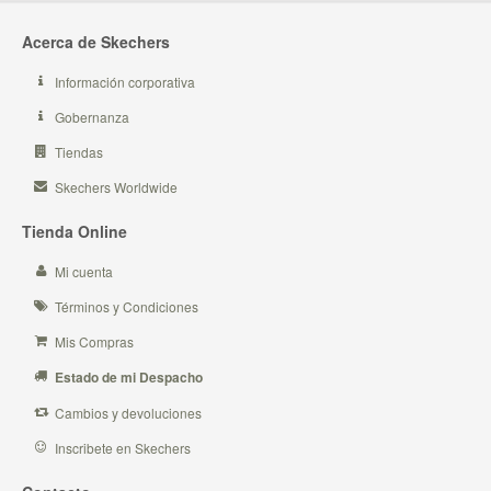
Acerca de Skechers
Información corporativa
Gobernanza
Tiendas
Skechers Worldwide
Tienda Online
Mi cuenta
Términos y Condiciones
Mis Compras
Estado de mi Despacho
Cambios y devoluciones
Inscribete en Skechers