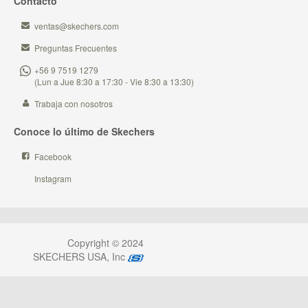
Contacto
ventas@skechers.com
Preguntas Frecuentes
+56 9 7519 1279
(Lun a Jue 8:30 a 17:30 - Vie 8:30 a 13:30)
Trabaja con nosotros
Conoce lo último de Skechers
Facebook
Instagram
Copyright © 2024
SKECHERS USA, Inc