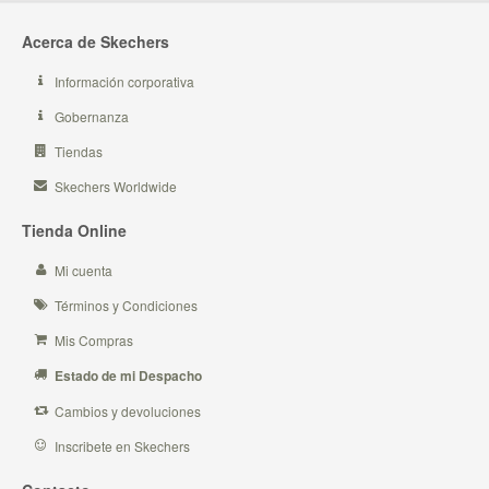
Acerca de Skechers
Información corporativa
Gobernanza
Tiendas
Skechers Worldwide
Tienda Online
Mi cuenta
Términos y Condiciones
Mis Compras
Estado de mi Despacho
Cambios y devoluciones
Inscribete en Skechers