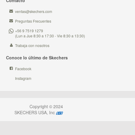
Contacto
ventas@skechers.com
Preguntas Frecuentes
+56 9 7519 1279
(Lun a Jue 8:30 a 17:30 - Vie 8:30 a 13:30)
Trabaja con nosotros
Conoce lo último de Skechers
Facebook
Instagram
Copyright © 2024
SKECHERS USA, Inc