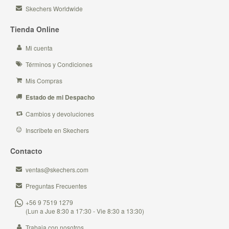
Skechers Worldwide
Tienda Online
Mi cuenta
Términos y Condiciones
Mis Compras
Estado de mi Despacho
Cambios y devoluciones
Inscribete en Skechers
Contacto
ventas@skechers.com
Preguntas Frecuentes
+56 9 7519 1279
(Lun a Jue 8:30 a 17:30 - Vie 8:30 a 13:30)
Trabaja con nosotros