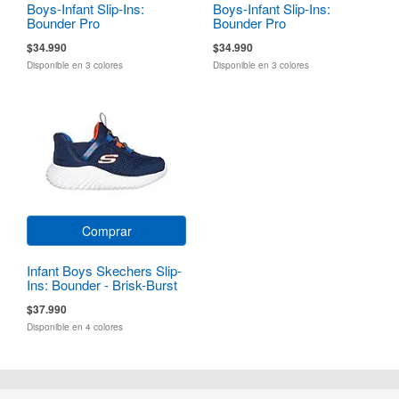
Boys-Infant Slip-Ins:
Boys-Infant Slip-Ins:
Bounder Pro
Bounder Pro
$34.990
$34.990
Disponible en 3 colores
Disponible en 3 colores
Comprar
Infant Boys Skechers Slip-
Ins: Bounder - Brisk-Burst
$37.990
Disponible en 4 colores