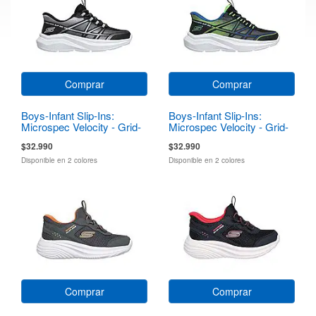
Comprar
Comprar
Boys-Infant Slip-Ins:
Boys-Infant Slip-Ins:
Microspec Velocity - Grid-
Microspec Velocity - Grid-
Shift
Shift
$32.990
$32.990
Disponible en 2 colores
Disponible en 2 colores
Comprar
Comprar