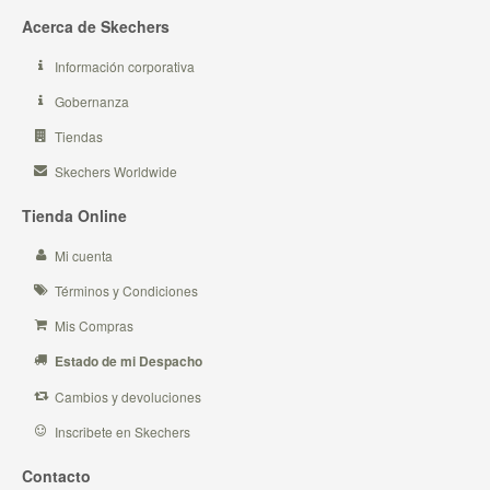
Acerca de Skechers
Información corporativa
Gobernanza
Tiendas
Skechers Worldwide
Tienda Online
Mi cuenta
Términos y Condiciones
Mis Compras
Estado de mi Despacho
Cambios y devoluciones
Inscribete en Skechers
Contacto