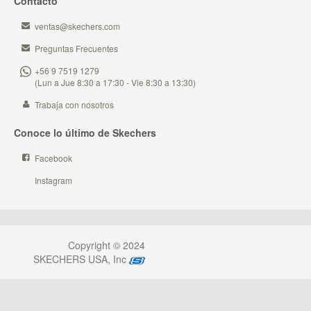
Contacto
ventas@skechers.com
Preguntas Frecuentes
+56 9 7519 1279
(Lun a Jue 8:30 a 17:30 - Vie 8:30 a 13:30)
Trabaja con nosotros
Conoce lo último de Skechers
Facebook
Instagram
Copyright © 2024
SKECHERS USA, Inc