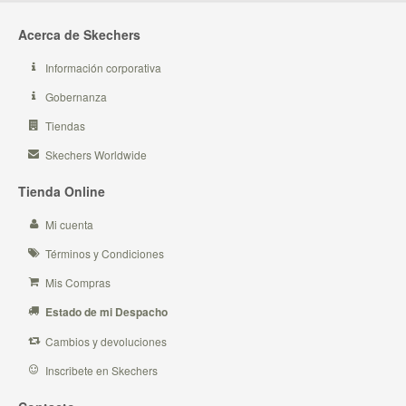
Acerca de Skechers
Información corporativa
Gobernanza
Tiendas
Skechers Worldwide
Tienda Online
Mi cuenta
Términos y Condiciones
Mis Compras
Estado de mi Despacho
Cambios y devoluciones
Inscribete en Skechers