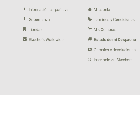
Información corporativa
Mi cuenta
Gobernanza
Términos y Condiciones
Tiendas
Mis Compras
Skechers Worldwide
Estado de mi Despacho
Cambios y devoluciones
Inscribete en Skechers