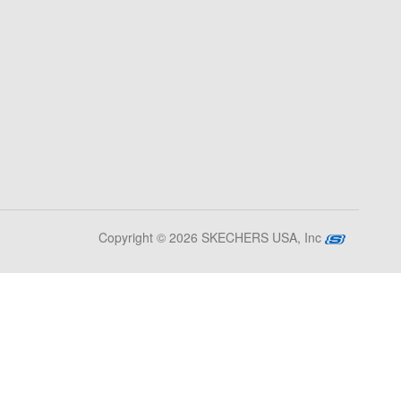
Copyright © 2026 SKECHERS USA, Inc