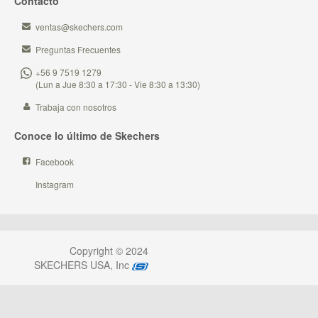
Contacto
ventas@skechers.com
Preguntas Frecuentes
+56 9 7519 1279
(Lun a Jue 8:30 a 17:30 - Vie 8:30 a 13:30)
Trabaja con nosotros
Conoce lo último de Skechers
Facebook
Instagram
Copyright © 2024
SKECHERS USA, Inc