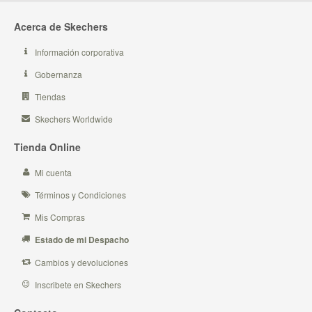
Acerca de Skechers
Información corporativa
Gobernanza
Tiendas
Skechers Worldwide
Tienda Online
Mi cuenta
Términos y Condiciones
Mis Compras
Estado de mi Despacho
Cambios y devoluciones
Inscribete en Skechers