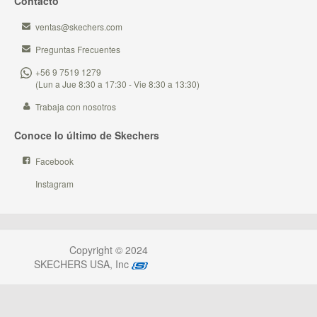
Contacto
ventas@skechers.com
Preguntas Frecuentes
+56 9 7519 1279
(Lun a Jue 8:30 a 17:30 - Vie 8:30 a 13:30)
Trabaja con nosotros
Conoce lo último de Skechers
Facebook
Instagram
Copyright © 2024
SKECHERS USA, Inc