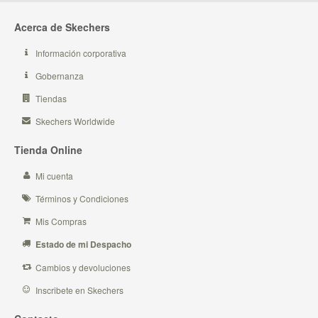
Acerca de Skechers
Información corporativa
Gobernanza
Tiendas
Skechers Worldwide
Tienda Online
Mi cuenta
Términos y Condiciones
Mis Compras
Estado de mi Despacho
Cambios y devoluciones
Inscribete en Skechers