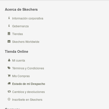
Acerca de Skechers
Información corporativa
Gobernanza
Tiendas
Skechers Worldwide
Tienda Online
Mi cuenta
Términos y Condiciones
Mis Compras
Estado de mi Despacho
Cambios y devoluciones
Inscribete en Skechers