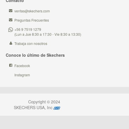
Contacto
ventas@skechers.com
Preguntas Frecuentes
+56 9 7519 1279
(Lun a Jue 8:30 a 17:30 - Vie 8:30 a 13:30)
Trabaja con nosotros
Conoce lo último de Skechers
Facebook
Instagram
Copyright © 2024
SKECHERS USA, Inc