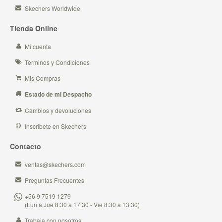
Skechers Worldwide
Tienda Online
Mi cuenta
Términos y Condiciones
Mis Compras
Estado de mi Despacho
Cambios y devoluciones
Inscribete en Skechers
Contacto
ventas@skechers.com
Preguntas Frecuentes
+56 9 7519 1279
(Lun a Jue 8:30 a 17:30 - Vie 8:30 a 13:30)
Trabaja con nosotros