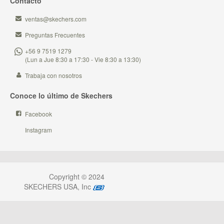
Contacto
ventas@skechers.com
Preguntas Frecuentes
+56 9 7519 1279
(Lun a Jue 8:30 a 17:30 - Vie 8:30 a 13:30)
Trabaja con nosotros
Conoce lo último de Skechers
Facebook
Instagram
Copyright © 2024
SKECHERS USA, Inc