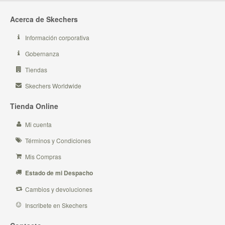
Acerca de Skechers
Información corporativa
Gobernanza
Tiendas
Skechers Worldwide
Tienda Online
Mi cuenta
Términos y Condiciones
Mis Compras
Estado de mi Despacho
Cambios y devoluciones
Inscribete en Skechers