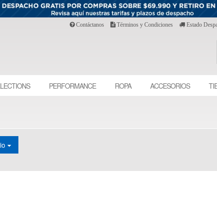
Contáctanos
Términos y Condiciones
Estado Desp
LECTIONS
PERFORMANCE
ROPA
ACCESORIOS
TI
cio