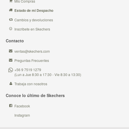
Mis Compras
Estado de mi Despacho
Cambios y devoluciones
Inscribete en Skechers
Contacto
ventas@skechers.com
Preguntas Frecuentes
+56 9 7519 1279
(Lun a Jue 8:30 a 17:30 - Vie 8:30 a 13:30)
Trabaja con nosotros
Conoce lo último de Skechers
Facebook
Instagram