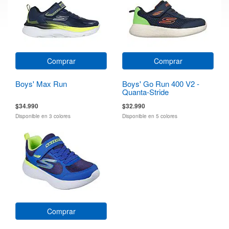
Comprar
Comprar
Boys' Max Run
Boys' Go Run 400 V2 -
Quanta-Stride
$34.990
$32.990
Disponible en 3 colores
Disponible en 5 colores
Comprar