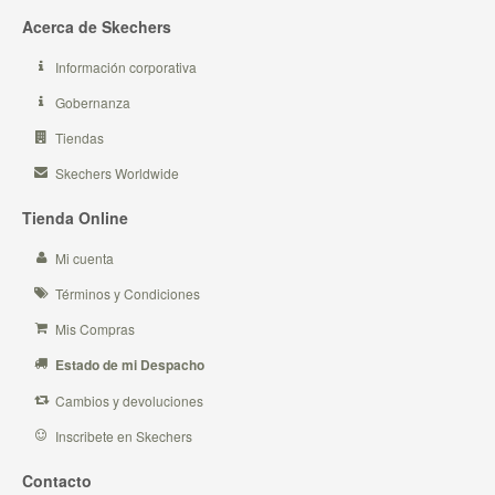
Acerca de Skechers
Información corporativa
Gobernanza
Tiendas
Skechers Worldwide
Tienda Online
Mi cuenta
Términos y Condiciones
Mis Compras
Estado de mi Despacho
Cambios y devoluciones
Inscribete en Skechers
Contacto