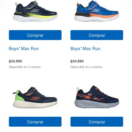
Comprar
Comprar
Boys' Max Run
Boys' Max Run
$34.990
$34.990
Disponible en 3 colores
Disponible en 3 colores
Comprar
Comprar