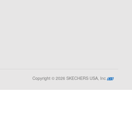
Copyright © 2026 SKECHERS USA, Inc