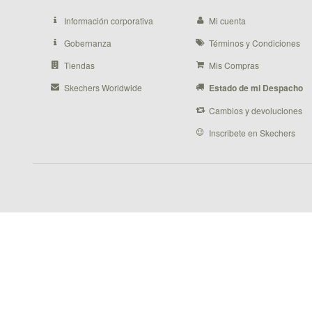
Información corporativa
Mi cuenta
Gobernanza
Términos y Condiciones
Tiendas
Mis Compras
Skechers Worldwide
Estado de mi Despacho
Cambios y devoluciones
Inscribete en Skechers