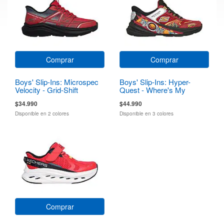
Comprar
Comprar
Boys' Slip-Ins: Microspec
Boys' Slip-Ins: Hyper-
Velocity - Grid-Shift
Quest - Where's My
Skechers?
$34.990
$44.990
Disponible en 2 colores
Disponible en 3 colores
Comprar