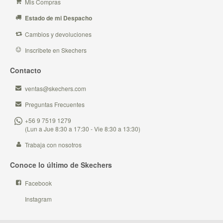
Mis Compras
Estado de mi Despacho
Cambios y devoluciones
Inscribete en Skechers
Contacto
ventas@skechers.com
Preguntas Frecuentes
+56 9 7519 1279
(Lun a Jue 8:30 a 17:30 - Vie 8:30 a 13:30)
Trabaja con nosotros
Conoce lo último de Skechers
Facebook
Instagram