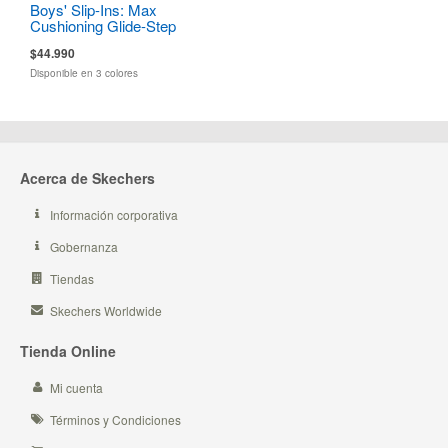
Boys' Slip-Ins: Max
Cushioning Glide-Step
$44.990
Disponible en 3 colores
Acerca de Skechers
Información corporativa
Gobernanza
Tiendas
Skechers Worldwide
Tienda Online
Mi cuenta
Términos y Condiciones