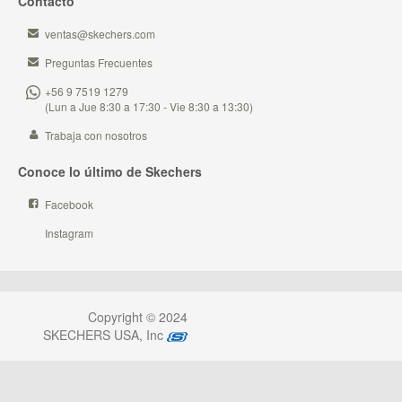
Contacto
ventas@skechers.com
Preguntas Frecuentes
+56 9 7519 1279
(Lun a Jue 8:30 a 17:30 - Vie 8:30 a 13:30)
Trabaja con nosotros
Conoce lo último de Skechers
Facebook
Instagram
Copyright © 2024
SKECHERS USA, Inc