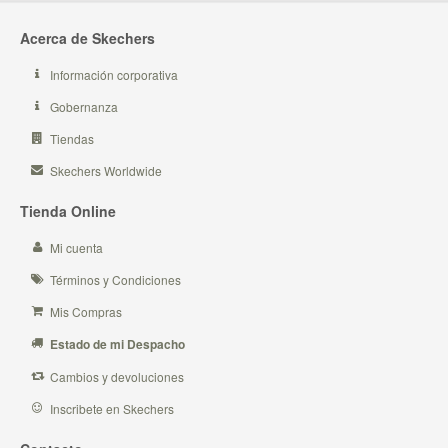
Acerca de Skechers
Información corporativa
Gobernanza
Tiendas
Skechers Worldwide
Tienda Online
Mi cuenta
Términos y Condiciones
Mis Compras
Estado de mi Despacho
Cambios y devoluciones
Inscribete en Skechers