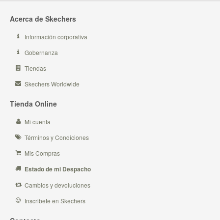
Acerca de Skechers
Información corporativa
Gobernanza
Tiendas
Skechers Worldwide
Tienda Online
Mi cuenta
Términos y Condiciones
Mis Compras
Estado de mi Despacho
Cambios y devoluciones
Inscribete en Skechers