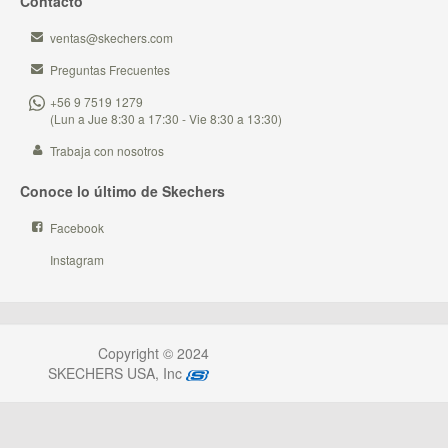
Contacto
ventas@skechers.com
Preguntas Frecuentes
+56 9 7519 1279
(Lun a Jue 8:30 a 17:30 - Vie 8:30 a 13:30)
Trabaja con nosotros
Conoce lo último de Skechers
Facebook
Instagram
Copyright © 2024
SKECHERS USA, Inc