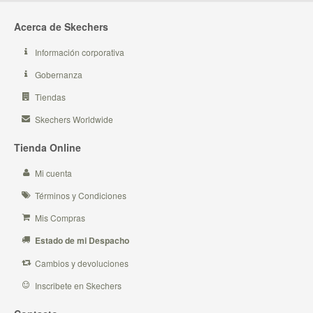
Acerca de Skechers
Información corporativa
Gobernanza
Tiendas
Skechers Worldwide
Tienda Online
Mi cuenta
Términos y Condiciones
Mis Compras
Estado de mi Despacho
Cambios y devoluciones
Inscribete en Skechers