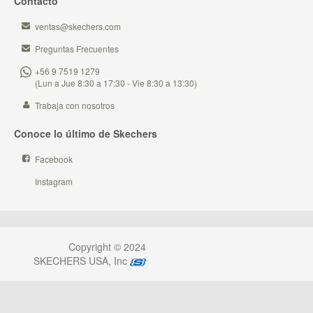
Contacto
ventas@skechers.com
Preguntas Frecuentes
+56 9 7519 1279
(Lun a Jue 8:30 a 17:30 - Vie 8:30 a 13:30)
Trabaja con nosotros
Conoce lo último de Skechers
Facebook
Instagram
Copyright © 2024
SKECHERS USA, Inc