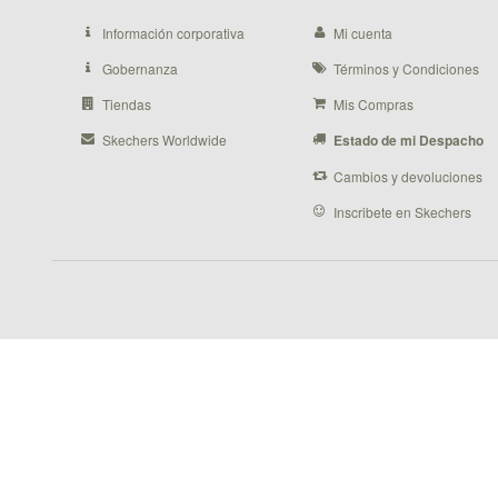
Información corporativa
Mi cuenta
Gobernanza
Términos y Condiciones
Tiendas
Mis Compras
Skechers Worldwide
Estado de mi Despacho
Cambios y devoluciones
Inscribete en Skechers