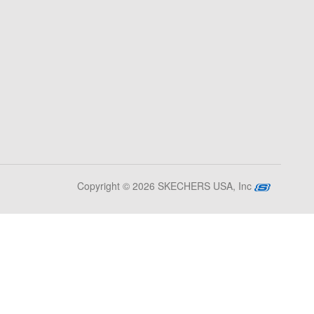
Copyright © 2026 SKECHERS USA, Inc