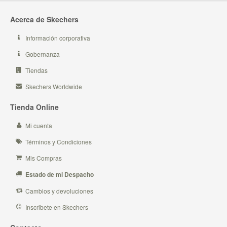
Acerca de Skechers
Información corporativa
Gobernanza
Tiendas
Skechers Worldwide
Tienda Online
Mi cuenta
Términos y Condiciones
Mis Compras
Estado de mi Despacho
Cambios y devoluciones
Inscribete en Skechers