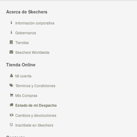
Acerca de Skechers
Información corporativa
Gobernanza
Tiendas
Skechers Worldwide
Tienda Online
Mi cuenta
Términos y Condiciones
Mis Compras
Estado de mi Despacho
Cambios y devoluciones
Inscribete en Skechers