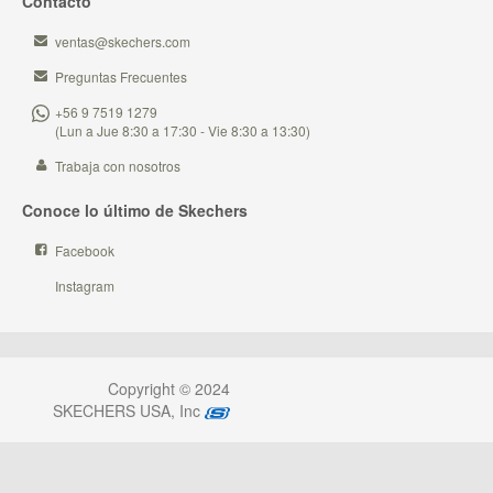
Contacto
ventas@skechers.com
Preguntas Frecuentes
+56 9 7519 1279
(Lun a Jue 8:30 a 17:30 - Vie 8:30 a 13:30)
Trabaja con nosotros
Conoce lo último de Skechers
Facebook
Instagram
Copyright © 2024
SKECHERS USA, Inc