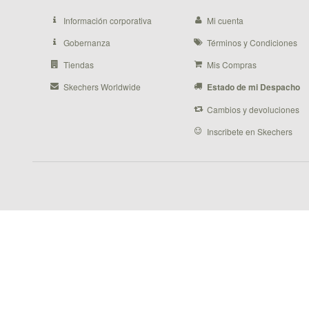
Información corporativa
Mi cuenta
Gobernanza
Términos y Condiciones
Tiendas
Mis Compras
Skechers Worldwide
Estado de mi Despacho
Cambios y devoluciones
Inscribete en Skechers