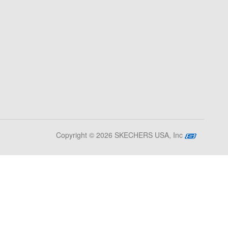
Copyright © 2026 SKECHERS USA, Inc