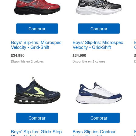
Comprar
Comprar
Boys' Slip-Ins: Microspec
Boys' Slip-Ins: Microspec
Velocity - Grid-Shift
Velocity - Grid-Shift
$34.990
$34.990
Disponible en 2 colores
Disponible en 2 colores
D
Comprar
Comprar
Boys' Slip-Ins: Glide-Step
Boys Slip-ins Contour