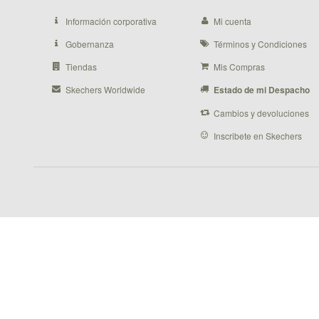
Información corporativa
Mi cuenta
Gobernanza
Términos y Condiciones
Tiendas
Mis Compras
Skechers Worldwide
Estado de mi Despacho
Cambios y devoluciones
Inscribete en Skechers