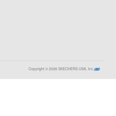
Copyright © 2026 SKECHERS USA, Inc