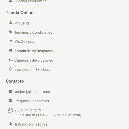
Skechers Worldwide
Tienda Online
Mi cuenta
Términos y Condiciones
Mis Compras
Estado de mi Despacho
Cambios y devoluciones
Inscribete en Skechers
Contacto
ventas@skechers.com
Preguntas Frecuentes
+56 9 7519 1279
(Lun a Jue 8:30 a 17:30 - Vie 8:30 a 13:30)
Trabaja con nosotros