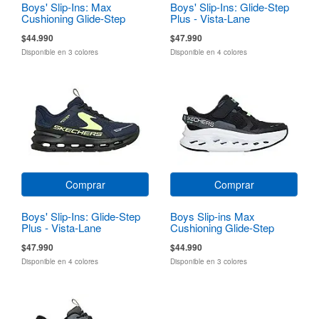
Boys' Slip-Ins: Max
Boys' Slip-Ins: Glide-Step
Cushioning Glide-Step
Plus - Vista-Lane
$44.990
$47.990
Disponible en 3 colores
Disponible en 4 colores
Comprar
Comprar
Boys' Slip-Ins: Glide-Step
Boys Slip-ins Max
Plus - Vista-Lane
Cushioning Glide-Step
$47.990
$44.990
Disponible en 4 colores
Disponible en 3 colores