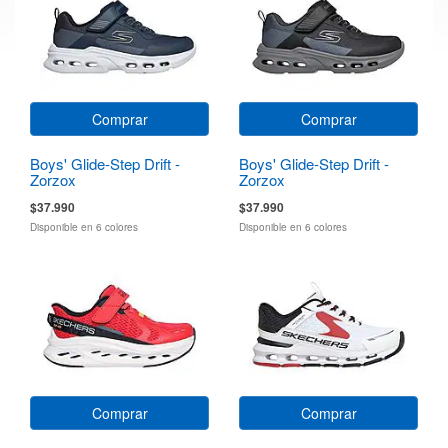
Comprar
Comprar
Boys' Glide-Step Drift -
Boys' Glide-Step Drift -
Zorzox
Zorzox
$37.990
$37.990
Disponible en 6 colores
Disponible en 6 colores
Comprar
Comprar